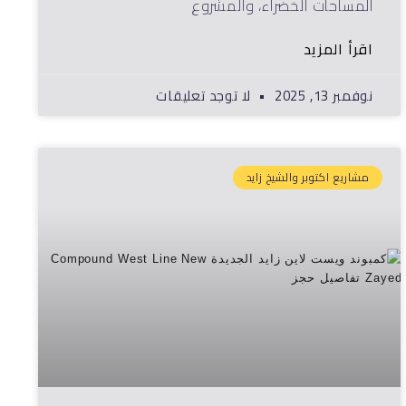
المساحات الخضراء، والمشروع
اقرأ المزيد
نوفمبر 13, 2025
لا توجد تعليقات
مشاريع اكتوبر والشيخ زايد