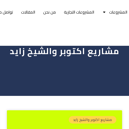
المشروعات
المشروعات التجارية
من نحن
المقالات
تواصل م
مشاريع اكتوبر والشيخ زايد
مشاريع اكتوبر والشيخ زايد