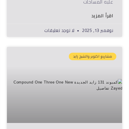
عليه المساحات
اقرأ المزيد
نوفمبر 13, 2025
لا توجد تعليقات
مشاريع اكتوبر والشيخ زايد