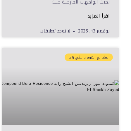
بحيث الواجهات الخارجية حيث
اقرأ المزيد
نوفمبر 13, 2025
لا توجد تعليقات
مشاريع اكتوبر والشيخ زايد