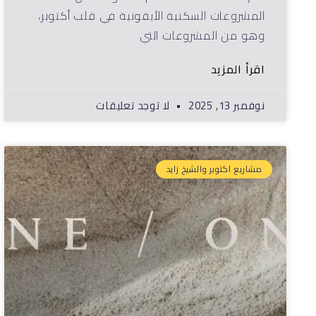
المشروعات السكنية الأيقونية في قلب أكتوبر،
وهو من المشروعات التي
اقرأ المزيد
نوفمبر 13, 2025
لا توجد تعليقات
مشاريع اكتوبر والشيخ زايد