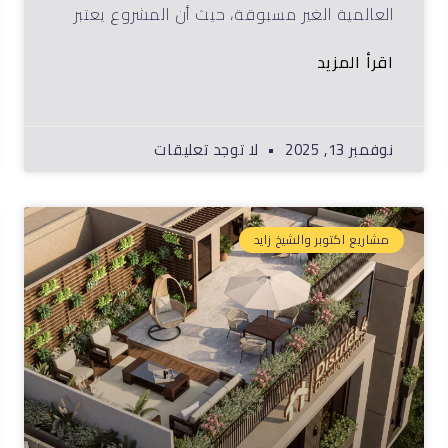
العالمية الغير مسبوقة، حيث أن المشروع يعتبر
اقرأ المزيد
نوفمبر 13, 2025
لا توجد تعليقات
مشاريع اكتوبر والشيخ زايد