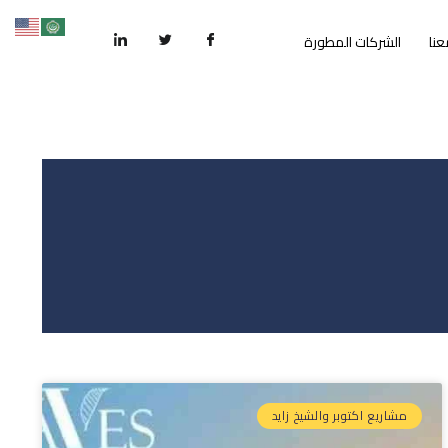
عنا
الشركات المطورة
مشاريع اكتوبر والشيخ زايد