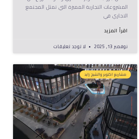
المشروعات التجارية المميزة التي تمثل المجتمع
التجاري في
اقرأ المزيد
نوفمبر 13, 2025
لا توجد تعليقات
مشاريع اكتوبر والشيخ زايد