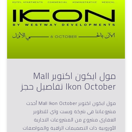
مول ايكون اكتوبر Mall
Ikon October تفاصيل حجز
مول ايكون اكتوبر Mall Ikon October أحدث
مشروعاتنا في شركة ويست واي للتطوير
العقاري مشروع من المشروعات التجارية
الأوروبية ذات التصميمات الراقية والمواصفات