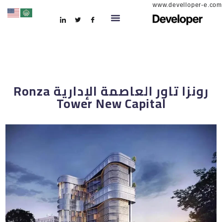
www.develloper-e.com
رونزا تاور العاصمة الإدارية Ronza
Tower New Capital