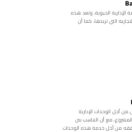
ة الإدارية الحيوية، وتعد هذه
ارية التي تريدها، كما أن
ي تتواجد به بالكامل من أجل الوحدات الإدارية
مشروع، مع أن التناسب بين
رافقه من أخل خدمة هذه الوحدات.