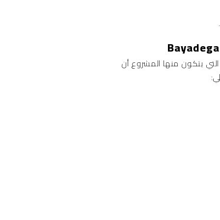
التي يتكون منها المشروع أن
ي: