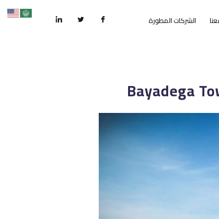
عنا
الشركات المطورة