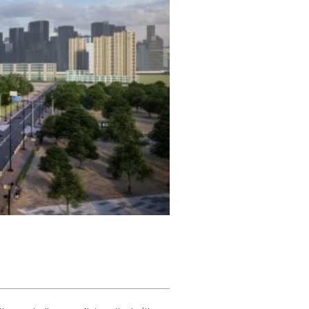
المحتويات