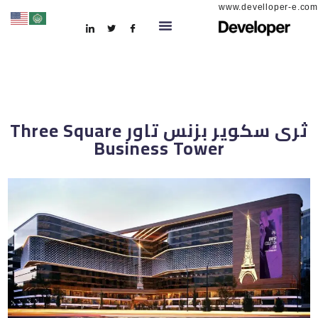
www.develloper-e.com
ثرى سكوير بزنس تاور Three Square
Business Tower