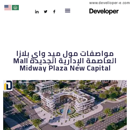
www.develloper-e.com
مواصفات مول ميد واي بلازا
العاصمة الإدارية الجديدة Mall
Midway Plaza New Capital