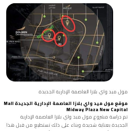
مول ميد واي بلازا العاصمة الإدارية الجديدة
موقع مول ميد واي بلازا العاصمة الإدارية الجديدة Mall
Midway Plaza New Capital
تم دراسة مشروع مول ميد واي بلازا العاصمة الإدارية
الجديدة بعناية شديدة وبناء على ذلك تستطيع من قبل هذا