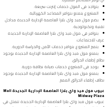
يتواجد في المول خدمات إنترنت سريعة.
المشروع يتمتع بتوافر المصاعد الكهربائية.
يضم مول ميد واي بلازا العاصمة الإدارية الجديدة مداخل
تقنية وتكنولوجية.
يتوافر في مول ميد واي بلازا العاصمة الإدارية الجديدة
غرف للاجتماعات.
يتميز المشروع بتوافر خدمات الأمن والحراسة الدورية.
يتمتع مول ميد واي بلازا العاصمة الإدارية الجديدة بوجود
نظام إطفاء الحرائق.
يوجد في المشروع خدمات صيانة نظافة دورية.
يتمتع مول ميد واي بلازا العاصمة الإدارية الجديدة بوجود
نظاف إطفاء الحرائق المميز.
عيوب مول ميد واي بلازا العاصمة الإدارية الجديدة Mall
Midway Plaza
عيوب مول ميد واي بلازا العاصمة الإدارية الجديدة تتمثل في