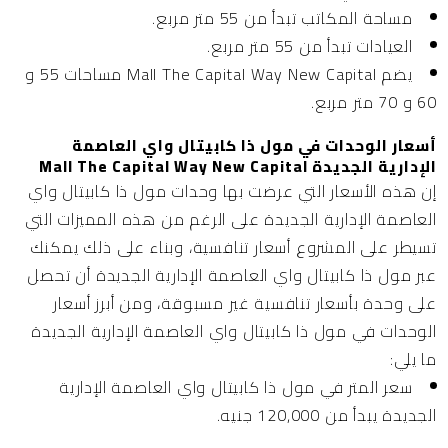
مساحة المكاتب تبدأ من 55 متر مربع.
العيادات تبدأ من 55 متر مربع.
يضم Mall The Capital Way New Capital مساحات 55 و
60 و 70 متر مربع.
أسعار الوحدات في مول ذا كابيتال واي العاصمة
الإدارية الجديدة Mall The Capital Way New Capital
إن هذه الأسعار التي عرضت بها وحدات مول ذا كابيتال واي
العاصمة الإدارية الجديدة على الرغم من هذه المميزات التي
تسيطر على المشروع أسعار تنافسية، وبناء على ذلك يمكنك
عبر مول ذا كابيتال واي العاصمة الإدارية الجديدة أن تحصل
على وحدة بأسعار تنافسية غير مسبوقة، ومن أبرز أسعار
الوحدات في مول ذا كابيتال واي العاصمة الإدارية الجديدة
ما يلي:
سعر المتر في مول ذا كابيتال واي العاصمة الإدارية
الجديدة يبدأ من 120,000 جنيه.