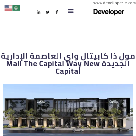
www.develloper-e.com
مول ذا كابيتال واي العاصمة الإدارية
الجديدة Mall The Capital Way New
Capital