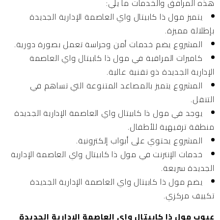
هذه المرافق والخدمات ما يلي:
يتميز مول ذا كابيتال واي العاصمة الإدارية الجديدة
بإطلالة مميزة.
المشروع يضم خدمات أمن وحراسة تعمل بصورة دورية.
كاميرات المراقبة في مول ذا كابيتال واي العاصمة
الإدارية الجديدة ذو تقنية عالية.
المشروع يتميز بالمصاعد المتنوعة التي تساهم في
التنقل.
يوجد في مول ذا كابيتال واي العاصمة الإدارية الجديدة
منطقة ترفيهية للأطفال.
المشروع يحتوي على أبواب إلكترونية.
خدمات الإنترنت في مول ذا كابيتال واي العاصمة الإدارية
الجديدة سريعة.
يضم مول ذا كابيتال واي العاصمة الإدارية الجديدة
تكييف مركزي.
عيوب مول ذا كابيتال واي العاصمة الإدارية الجديدة