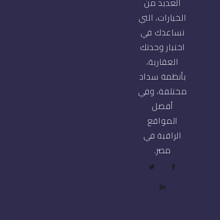
العديد من
الخيارات، التي
تساعدك في
اختيار وحدتك
العقارية،
بأنظمة سداد
مختلفة، وفي
أفضل
المواقع
الراقية في
مصر.