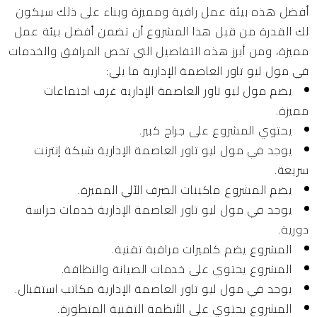
أفضل هذه بيئة عمل راقية ومميزة وبناء على ذلك سيكون
لك القدرة من قبل هذا المشروع أن تضمن أفضل بيئة عمل
مميزة، ومن أبرز هذه التفاصيل التي تخص المرافق والخدمات
في مول ليو تاور العاصمة الإدارية ما يلي:
يضم مول ليو تاور العاصمة الإدارية غرف اجتماعات
مميزة.
يحتوي المشروع على جراج كبير.
يوجد في مول ليو تاور العاصمة الإدارية شبكة إنترنت
سريعة.
يضم المشروع ماكينات الصرف الآلي المميزة.
يوجد في مول ليو تاور العاصمة الإدارية خدمات حراسة
دورية.
المشروع يضم كاميرات مراقبة تقنية.
المشروع يحتوي على خدمات الصيانة والنظافة.
يوجد في مول ليو تاور العاصمة الإدارية مكاتب استقبال.
المشروع يحتوي على الأنظمة التقنية المتطورة.