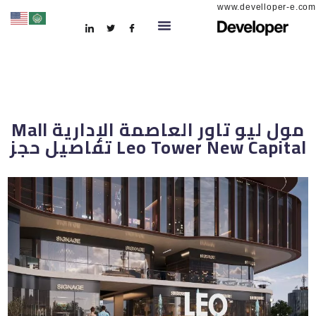
www.develloper-e.com
مول ليو تاور العاصمة الإدارية Mall
Leo Tower New Capital تفاصيل حجز