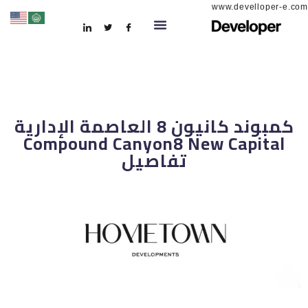
www.develloper-e.com
كمبوند كانيون 8 العاصمة الإدارية
Compound Canyon8 New Capital
تفاصيل