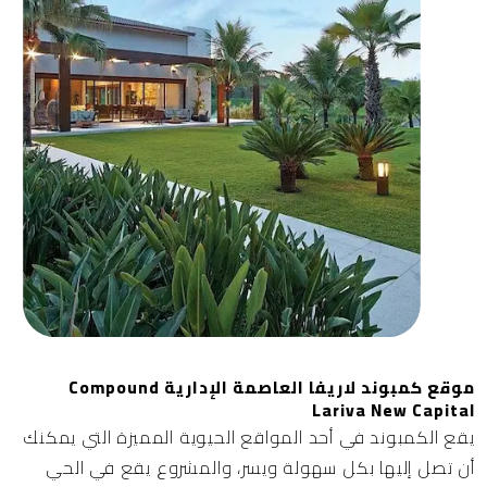
موقع كمبوند لاريفا العاصمة الإدارية Compound
Lariva New Capital
يقع الكمبوند في أحد المواقع الحيوية المميزة التي يمكنك
أن تصل إليها بكل سهولة ويسر، والمشروع يقع في الحي