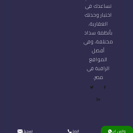
تساعدك في
اختيار وحدتك
العقارية،
بأنظمة سداد
مختلفة، وفي
أفضل
المواقع
الراقية في
مصر.
واتس اب
اتصل
تسجيل