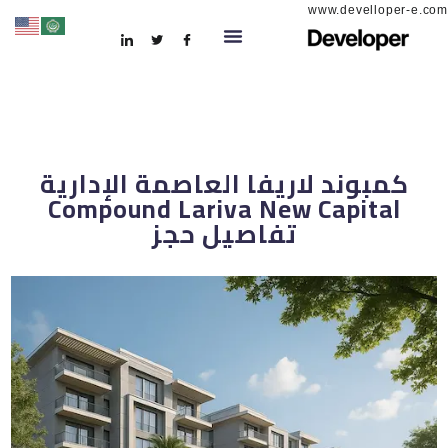
www.develloper-e.com
كمبوند لاريفا العاصمة الإدارية
Compound Lariva New Capital
تفاصيل حجز