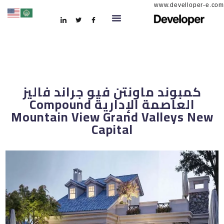
www.develloper-e.com
كمبوند ماونتن فيو جراند فاليز
العاصمة الإدارية Compound
Mountain View Grand Valleys New
Capital