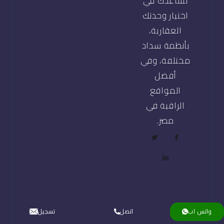
تساعدك في
اختيار وحدتك
العقارية،
بأنظمة سداد
مختلفة، وفي
أفضل
المواقع
الراقية في
مصر.
واتس اب
اتصل
تسجيل