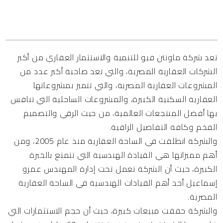
المحتويات
تعد شركة ماونتن فيو للتنمية والاستثمار العقاري من أكبر
الشركات العقارية المصرية، والتي تعد صاحبة أكبر عدد من
المشروعات العقارية المصرية، والتي تتميز بمشروعاتها
العقارية السكنية الكبيرة، والمشروعات الساحلية التي تنافس
بها أفضل المنتجعات العالمية، من حيث الرقي والتصميم
الفخم وكافة التفاصيل الراقية.
والشركة انطلقت في الساحة العقارية منذ عام 2005، ومن
أهم مميزاتها هي القيادة الهندسية التي تتمتع بالخبرة
الكبيرة، حيث أن الشركة تعمل تحت إدارة المهندس عمرو
إسماعيل أحد أهم القيادات الهندسية في الساحة العقارية
المصرية.
والشركة حققت مبيعات كبيرة، حيث أن حجم الاستثمارات التي