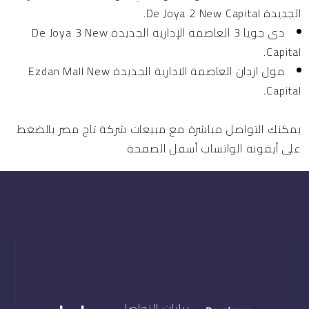
الجديدة De Joya 2 New Capital.
دى جويا 3 العاصمة الإدارية الجديدة De Joya 3 New
Capital.
مول ازدان العاصمة الادارية الجديدة Ezdan Mall New
Capital.
يمكنك التواصل مباشرة مع مبيعات شركة تاج مصر بالضغط
على أيقونة الواتساب أسفل الصفحة
بيانات التواصل