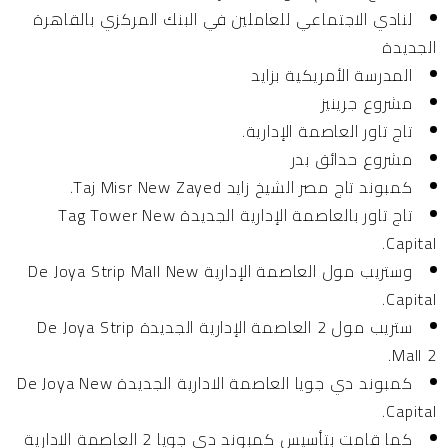
لنادي الاجتماعي للعاملين في البنك المركزي بالقاهرة
الجديدة
المدرسة الأمريكية بزايد
مشروع جرينيز
تاج تاور العاصمة الإدارية
.
مشروع حدائق بدر
كمبوند تاج مصر الشيخ زايد Taj Misr New Zayed.
تاج تاور بالعاصمة الإدارية الجديدة Tag Tower New
Capital.
وستريب مول العاصمة الإدارية De Joya Strip Mall New
Capital.
ستريب مول 2 العاصمة الإدارية الجديدة De Joya Strip
Mall 2.
كمبوند دي جويا العاصمة الادارية الجديدة De Joya New
Capital.
كما قامت بتأسيس كمبوند دي جويا 2 العاصمة الادارية