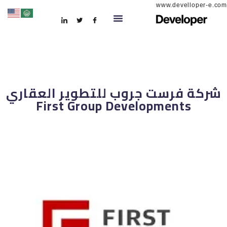
www.develloper-e.com
شركة فرست جروب للتطوير العقاري
First Group Developments