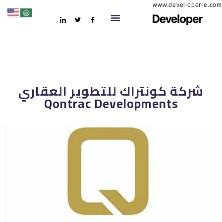
www.develloper-e.com
شركة كونتراك للتطوير العقاري
Qontrac Developments