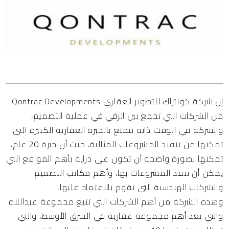
المحتويات
إن شركة كونتراك للتطوير العقاري Qontrac Developments
من الشركات التي تجمع بين الرقي في عملية التصميم،
والشركة في الوقت ذاته تتمتع بالخبرة العقارية الكبيرة التي
تمكنها من تنفيذ المشروعات المثالية، حيث أن خبرة 20 عام،
تمكنها بصورة واضحة أن تكون على دراية بأهم المواقع التي
يمكن أن تنفذ المشروعات بها، وأهم مكاتب التصميم
والشركات الهندسية التي تقوم بالاعتماد عليها.
وهذه الشركة من أهم الشركات التي تتبع مجموعة عبداللاه
والتي تعد أهم مجموعة عقارية في الشرق الأوسط، والتي