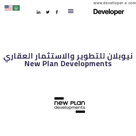
www.develloper-e.com
نيوبلان للتطوير والاستثمار العقاري
New Plan Developments