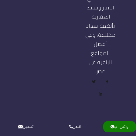
اختيار وحدتك
العقارية،
بأنظمة سداد
مختلفة، وفي
أفضل
المواقع
الراقية في
مصر.
واتس اب
اتصل
تسجيل