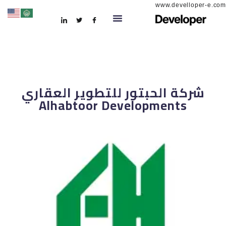
www.develloper-e.com
شركة الحبتور للتطوير العقاري
Alhabtoor Developments