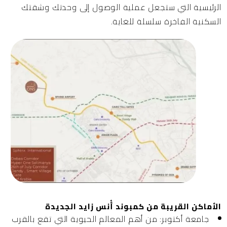
الرئيسية التي ستجعل عملية الوصول إلى وحدتك وشقتك
السكنية الفاخرة سلسلة للغاية.
الأماكن القريبة من كمبوند أُنس زايد الجديدة
جامعة أكتوبر:
من أهم المعالم الحيوية التي تقع بالقرب