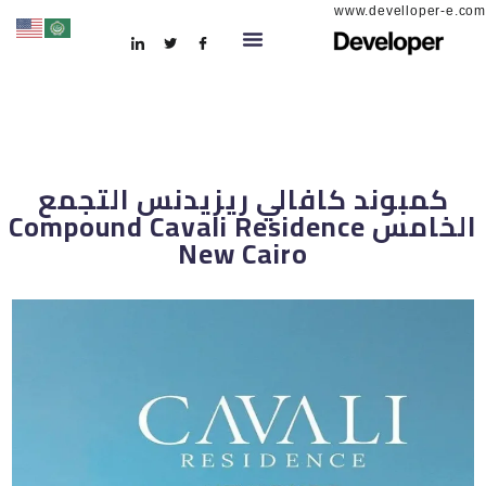
www.develloper-e.com
كمبوند كافالي ريزيدنس التجمع
الخامس Compound Cavali Residence
New Cairo