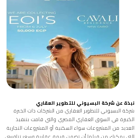
نبذة عن شركة البسيوني للتطوير العقاري
شركة البسيوني للتطوير العقاري
من الشركات ذات الخبرة
الكبيرة في السوق العقاري المصري والتي قامت بتنفيذ
العديد من المشروعات سواء السكنية أو المشروعات التجارية
التي يمكنك من قبلها أن تضمن قيمة عقارية وسعر تنافسي.