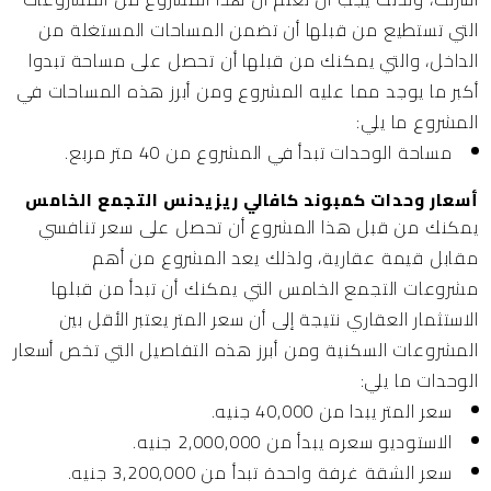
التي تستطيع من قبلها أن تضمن المساحات المستغلة من
الداخل، والتي يمكنك من قبلها أن تحصل على مساحة تبدوا
أكبر ما يوجد مما عليه المشروع ومن أبرز هذه المساحات في
المشروع ما يلي:
مساحة الوحدات تبدأ في المشروع من 40 متر مربع.
أسعار وحدات كمبوند كافالي ريزيدنس التجمع الخامس
يمكنك من قبل هذا المشروع أن تحصل على سعر تنافسي
مقابل قيمة عقارية، ولذلك يعد المشروع من أهم
مشروعات التجمع الخامس التي يمكنك أن تبدأ من قبلها
الاستثمار العقاري نتيجة إلى أن سعر المتر يعتبر الأقل بين
المشروعات السكنية ومن أبرز هذه التفاصيل التي تخص أسعار
الوحدات ما يلي:
سعر المتر يبدا من 40,000 جنيه.
الاستوديو سعره يبدأ من 2,000,000 جنيه.
سعر الشقة غرفة واحدة تبدأ من 3,200,000 جنيه.