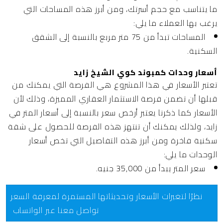
ما يتناسب مع حجم أسرتك، ومن أبرز هذه المساحات التي
يرغب بها العملاء ما يلي:
المساحات تبدأ من 75 متر مربع بالنسبة إلى الشقق
السكنية.
أسعار وحدات كمبوند كوي الشيخ زايد
تعتبر الأسعار في هذا المشروع هي الفرصة التي يمكنك من
قبلها أن تضمن فرصة الاستثمار العقاري المميزة، وذلك لأن
الأسعار كما ذكرنا يعتبر أرخص سعر بالنسبة إلى أسعار المتر في
زايد، ولذلك يمكنك أن تنتهز هذه الفرصة للحصول على شقة
سكنية فاخرة ومن أبرز هذه التفاصيل التي تخص أسعار
الوحدات ما يلي:
سعر المتر يبدأ من 35,000 جنيه.
نظرًا لتغيرات الأسعار وتحديثاتها المستمرة لمعرفة السعر
تواصل معنا عبر الواتساب