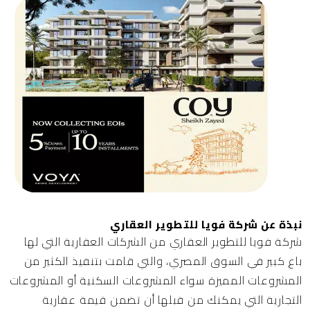
نبذة عن شركة فويا للتطوير العقاري
شركة فويا للتطوير العقاري
من الشركات العقارية التي لها
باع كبير في السوق المصري، والتي قامت بتنفيذ الكثير من
المشروعات المميزة سواء المشروعات السكنية أو المشروعات
التجارية التي يمكنك من قبلها أن تضمن قيمة عقارية