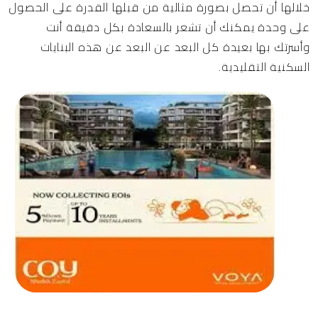
خلالها أن تحصل بصورة مثالية من قبلها القدرة على الحصول
على وحدة يمكنك أن تشعر بالسعادة بكل دقيقة أنت
وأسرتك بها بعيدة كل البعد عن البعد عن هذه البنايات
السكنية التقليدية.