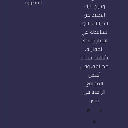
المطورة
ونتيح إليك
العديد من
الخيارات، التي
تساعدك في
اختيار وحدتك
العقارية،
بأنظمة سداد
مختلفة، وفي
أفضل
المواقع
الراقية في
مصر.