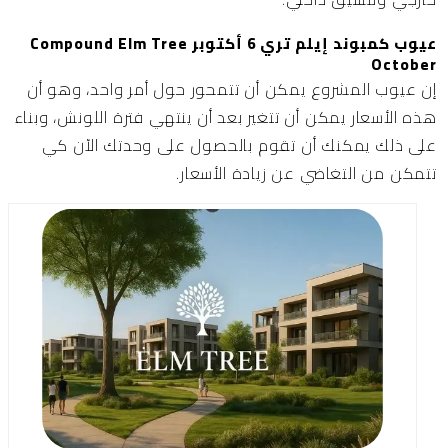
عيوب كمبوند إيلم تري 6 أكتوبر Compound Elm Tree
October
إن عيوب المشروع يمكن أن تتمحور حول أمر واحد، وهو أن
هذه الأسعار يمكن أن تتغير بعد أن ينتهي فترة اللونش، وبناء
على ذلك يمكنك أن تقوم بالحصول على وحدتك الآن كي
تتمكن من التغاضي عن زيادة الأسعار.