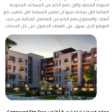
الحيوية المميزة والتي تضم الكثير من المساحات المتنوعة
المثالية التي يمكنك منها ان تضمن المساحة التي تتناسب مع
أسرتك، والمشروع يضم الكثير من التفاصيل المثالية من حيث
الموقع الذي يسهل على العملاء الحصول على كل الخدمات.
موقع كمبوند إيلم تري 6 أكتوبر Compound Elm Tree