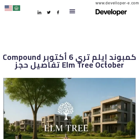
www.develloper-e.com
كمبوند إيلم تري 6 أكتوبر Compound
Elm Tree October تفاصيل حجز