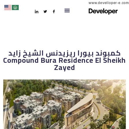
www.develloper-e.com
كمبوند بيورا ريزيدنس الشيخ زايد
Compound Bura Residence El Sheikh
Zayed